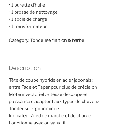
• 1 burette d’huile
• 1 brosse de nettoyage
• 1 socle de charge
• 1 transformateur
Category:
Tondeuse finition & barbe
Description
Tête de coupe hybride en acier japonais :
entre Fade et Taper pour plus de précision
Moteur vectoriel : vitesse de coupe et
puissance s’adaptent aux types de cheveux
Tondeuse ergonomique
Indicateur à led de marche et de charge
Fonctionne avec ou sans fil