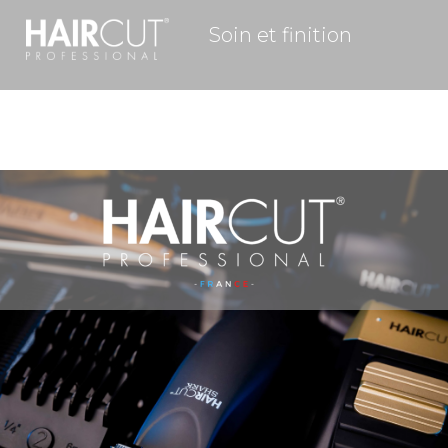
Soin et finition