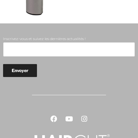
Inscrivez-vous et suivez les dernières actualités !