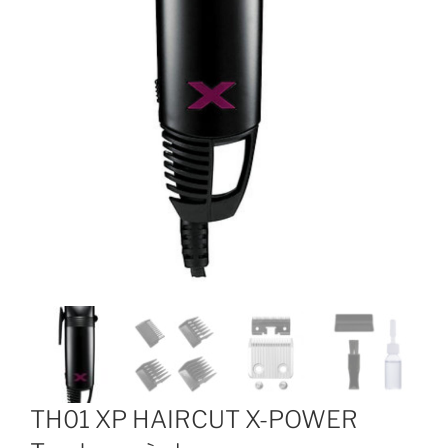
TH01 XP HAIRCUT X-POWER