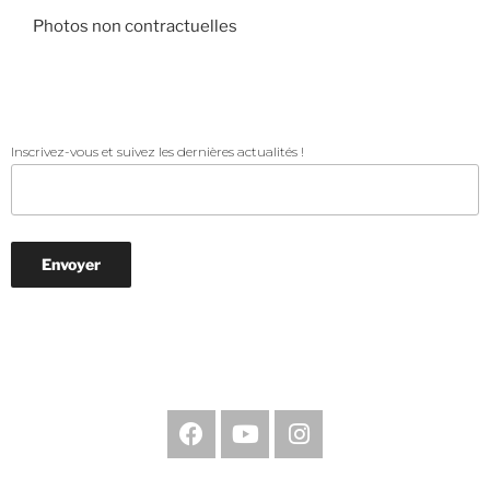
Photos non contractuelles
Inscrivez-vous et suivez les dernières actualités !