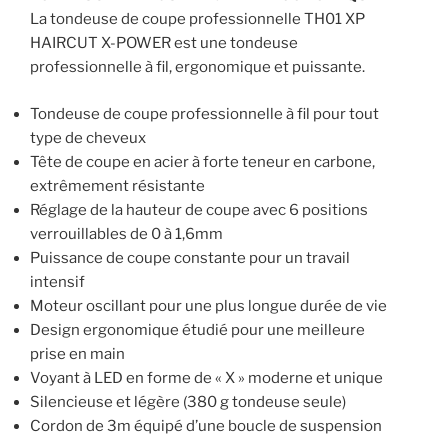
La tondeuse de coupe professionnelle TH01 XP
HAIRCUT X-POWER est une tondeuse
professionnelle à fil, ergonomique et puissante.
Tondeuse de coupe professionnelle à fil pour tout
type de cheveux
Tête de coupe en acier à forte teneur en carbone,
extrêmement résistante
Réglage de la hauteur de coupe avec 6 positions
verrouillables de 0 à 1,6mm
Puissance de coupe constante pour un travail
intensif
Moteur oscillant pour une plus longue durée de vie
Design ergonomique étudié pour une meilleure
prise en main
Voyant à LED en forme de « X » moderne et unique
Silencieuse et légère (380 g tondeuse seule)
Cordon de 3m équipé d’une boucle de suspension