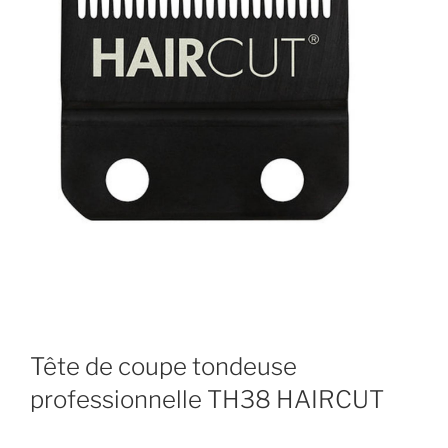
Tête de coupe tondeuse
professionnelle TH38 HAIRCUT