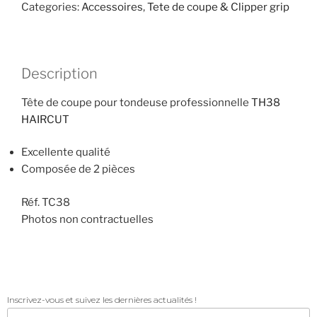
Categories:
Accessoires
,
Tete de coupe & Clipper grip
Description
Tête de coupe pour tondeuse professionnelle
TH38
HAIRCUT
Excellente qualité
Composée de 2 pièces
Réf. TC38
Photos non contractuelles
Inscrivez-vous et suivez les dernières actualités !