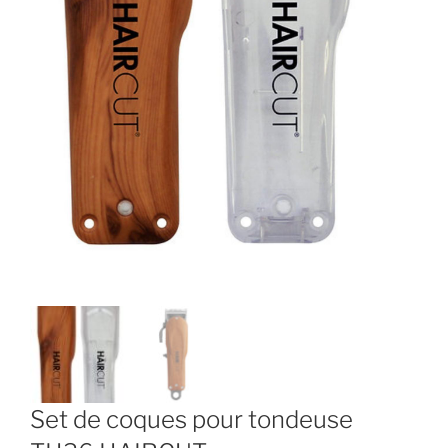
Set de coques pour tondeuse