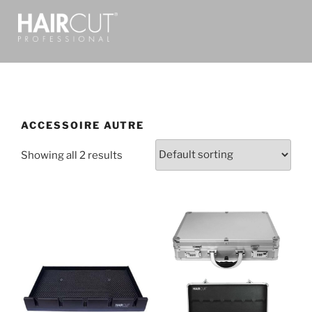
ACCESSOIRE AUTRE
Showing all 2 results