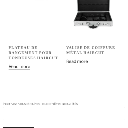
PLATEAU DE
VALISE DE COIFFURE
RANGEMENT POUR
MÉTAL HAIRCUT
TONDEUSES HAIRCUT
Read more
Read more
Inscrivez-vous et suivez les dernières actualités !